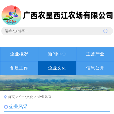
企业概况
新闻中心
主营产业
党建工作
企业文化
信息公开
首页
>
企业文化
>
企业风采
企业风采