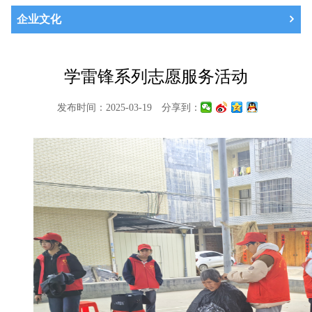
企业文化
学雷锋系列志愿服务活动
发布时间：2025-03-19
分享到：