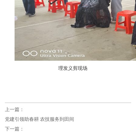
理发义剪现场
上一篇：
党建引领助春耕 农技服务到田间
下一篇：