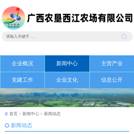
企业概况
新闻中心
主营产业
党建工作
企业文化
信息公开
首页
>
新闻中心
>
新闻动态
新闻动态