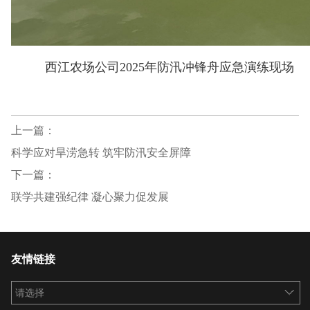
西江农场公司2025年防汛冲锋舟应急演练现场
上一篇：
科学应对旱涝急转 筑牢防汛安全屏障
下一篇：
联学共建强纪律 凝心聚力促发展
友情链接
请选择