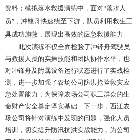
资料；模拟落水救援演练中，面对“落水人
员”，冲锋舟快速绕至下游，队员利用救生工
具成功施救，展现出高效的应急救援能力。
此次演练不仅全面检验了冲锋舟驾驶员
与救援人员的实操技能和团队协作水平，也
对冲锋舟及附属设备运行状态进行了实战检
测
，
进一步加强了农场公司防洪抢险救灾应
急处置能力，为保障农场公司职工群众的生
命财产安全
奠定坚实基础
。
下一步
，西江农
场公司将针对演练中发现的问题，强化人员
培训，切实提升防汛抗洪实战能力，为
公司