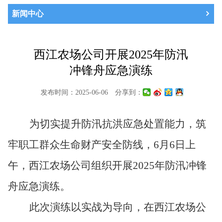
新闻中心
西江农场公司开展2025年防汛
冲锋舟应急演练
发布时间：2025-06-06
分享到：
为切实提升防汛抗洪应急处置能力，筑
牢职工群众生命财产安全防线，
6月6日上
午，西江农场公司组织开展2025年防汛冲锋
舟应急演练。
此次演练以实战为导向，在西江农场公