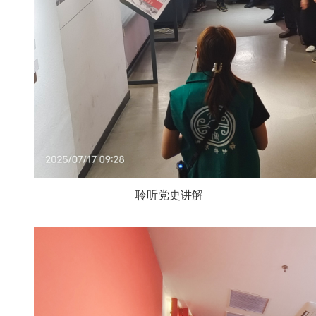
聆听党史讲解