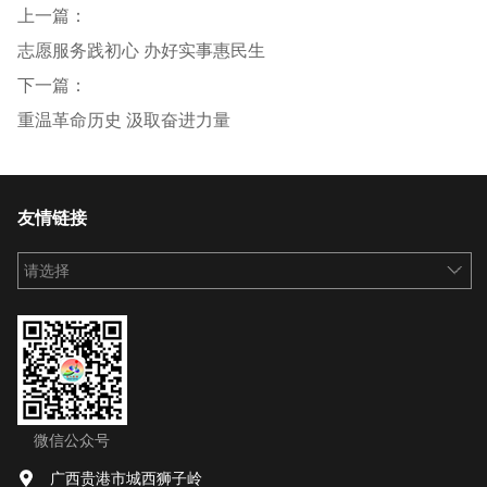
上一篇：
志愿服务践初心 办好实事惠民生
下一篇：
重温革命历史 汲取奋进力量
友情链接
请选择
微信公众号
广西贵港市城西狮子岭