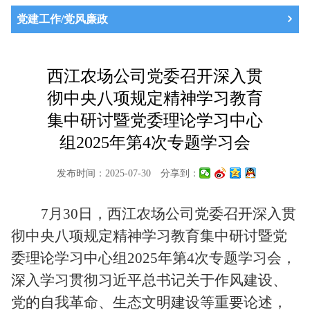
党建工作/党风廉政
西江农场公司党委召开深入贯
彻中央八项规定精神学习教育
集中研讨暨党委理论学习中心
组2025年第4次专题学习会
发布时间：2025-07-30
分享到：
7
月
30
日，西江农场公司党委
召开
深入贯
彻中央八项规定精神学习教育集中研讨暨党
委理论学习中心组
2025年第
4
次专题学习
会
，
深入学习贯彻习近平总书记关于作风建设、
党的自我革命、生态文明建设等重要论述，