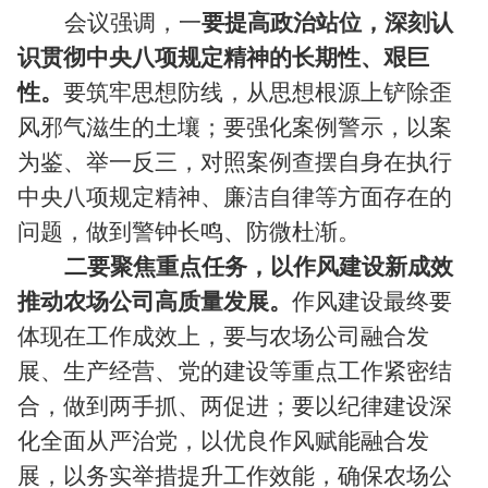
会议强调，一
要提高政治站位，深刻认
识贯彻中央八项规定精神的长期性、艰巨
性。
要筑牢思想防线，从思想根源上铲除歪
风邪气滋生的土壤；要强化案例警示，以案
为鉴、举一反三，对照案例查摆自身在执行
中央八项规定精神、廉洁自律等方面存在的
问题，做到警钟长鸣、防微杜渐。
二要聚焦重点任务，以作风建设新成效
推动农场公司高质量发展。
作风建设最终要
体现在工作成效上，要与农场公司融合发
展、生产经营、党的建设等重点工作紧密结
合，做到两手抓、两促进；要以纪律建设深
化全面从严治党，以优良作风赋能融合发
展，以务实举措提升工作效能，确保农场公